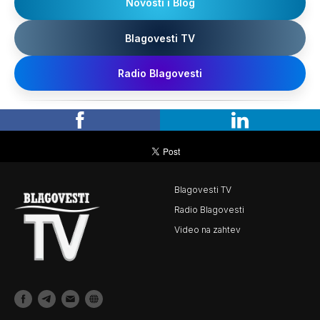
Novosti i Blog
Blagovesti TV
Radio Blagovesti
Blagovesti TV
Radio Blagovesti
Video na zahtev