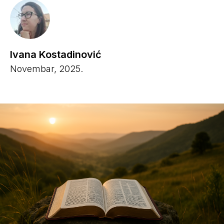
Ivana Kostadinović
Novembar, 2025.