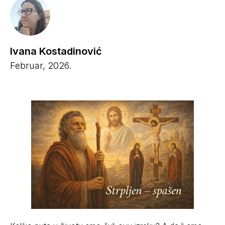
Ivana Kostadinović
Februar, 2026.